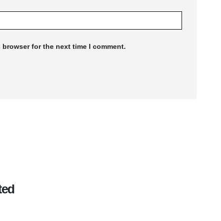
 browser for the next time I comment.
ted