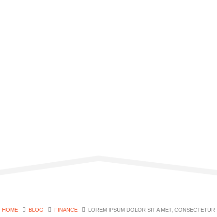
HOME
BLOG
FINANCE
LOREM IPSUM DOLOR SIT A MET, CONSECTETUR