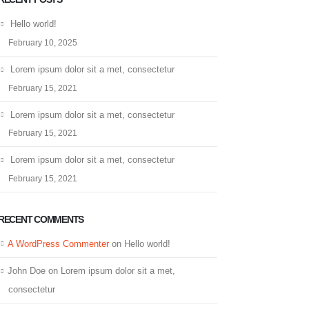
Hello world!
February 10, 2025
Lorem ipsum dolor sit a met, consectetur
February 15, 2021
Lorem ipsum dolor sit a met, consectetur
February 15, 2021
Lorem ipsum dolor sit a met, consectetur
February 15, 2021
RECENT COMMENTS
A WordPress Commenter
on
Hello world!
John Doe
on
Lorem ipsum dolor sit a met,
consectetur