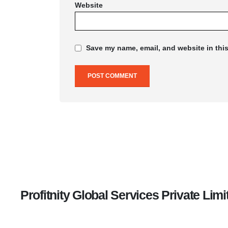
Website
Save my name, email, and website in this
Profitnity Global Services Private Limi