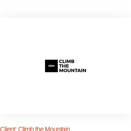
Client:
Climb the Mountain